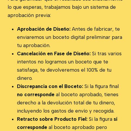
lo que esperas, trabajamos bajo un sistema de
aprobación previa:
Aprobación de Diseño:
Antes de fabricar, te
enviaremos un boceto digital preliminar para
tu aprobación.
Cancelación en Fase de Diseño:
Si tras varios
intentos no logramos un boceto que te
satisfaga, te devolveremos el 100% de tu
dinero.
Discrepancia con el Boceto:
Si la figura final
no corresponde
al boceto aprobado, tienes
derecho a la devolución total de tu dinero,
incluyendo los gastos de envío y recogida.
Retracto sobre Producto Fiel:
Si la figura
sí
corresponde
al boceto aprobado pero