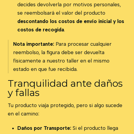
decides devolverla por motivos personales,
se reembolsará el valor del producto
descontando los costos de envío inicial y los
costos de recogida
.
Nota importante:
Para procesar cualquier
reembolso, la figura debe ser devuelta
físicamente a nuestro taller en el mismo
estado en que fue recibida.
Tranquilidad ante daños
y fallas
Tu producto viaja protegido, pero si algo sucede
en el camino:
Daños por Transporte:
Si el producto llega