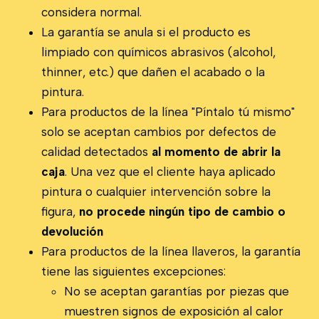
considera normal.
La garantía se anula si el producto es
limpiado con químicos abrasivos (alcohol,
thinner, etc.) que dañen el acabado o la
pintura.
Para productos de la línea "Píntalo tú mismo"
solo se aceptan cambios por defectos de
calidad detectados
al momento de abrir la
caja
. Una vez que el cliente haya aplicado
pintura o cualquier intervención sobre la
figura,
no procede ningún tipo de cambio o
devolución
Para productos de la línea llaveros, la garantía
tiene las siguientes excepciones:
No se aceptan garantías por piezas que
muestren signos de exposición al calor