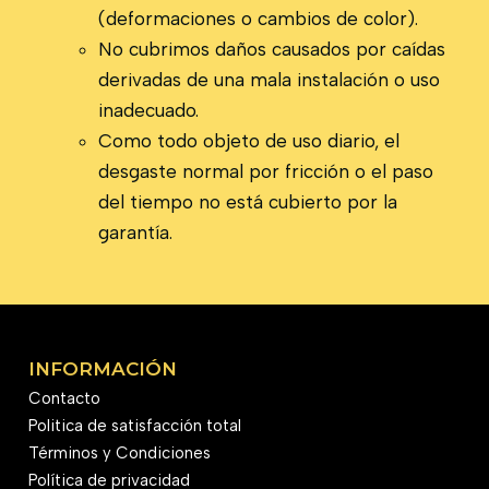
(deformaciones o cambios de color).
No cubrimos daños causados por caídas
derivadas de una mala instalación o uso
inadecuado.
Como todo objeto de uso diario, el
desgaste normal por fricción o el paso
del tiempo no está cubierto por la
garantía.
INFORMACIÓN
Contacto
Politica de satisfacción total
Términos y Condiciones
Política de privacidad