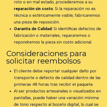
roto o en mal estado, procederemos a su
reparación sin costo
. Si la reparación no es
técnica o estéticamente viable, fabricaremos
una pieza de reposición.
Garantía de Calidad:
Si identificas defectos de
fabricación o materiales, repararemos o
repondremos la pieza sin costo adicional.
Consideraciones para
solicitar reembolsos
El cliente debe reportar cualquier daño por
transporte o defecto de calidad dentro de las
primeras 48 horas tras recibir el paquete.
Al ser productos artesanales o visualizados en
pantallas, puede haber una variación mínima
de tono respecto al boceto digital, lo cual se